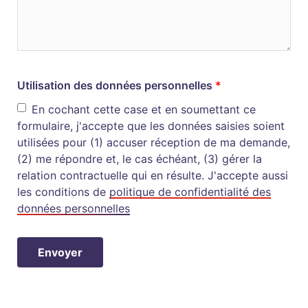
Utilisation des données personnelles
En cochant cette case et en soumettant ce
formulaire, j'accepte que les données saisies soient
utilisées pour (1) accuser réception de ma demande,
(2) me répondre et, le cas échéant, (3) gérer la
relation contractuelle qui en résulte. J'accepte aussi
les conditions de
politique de confidentialité des
données personnelles
Envoyer