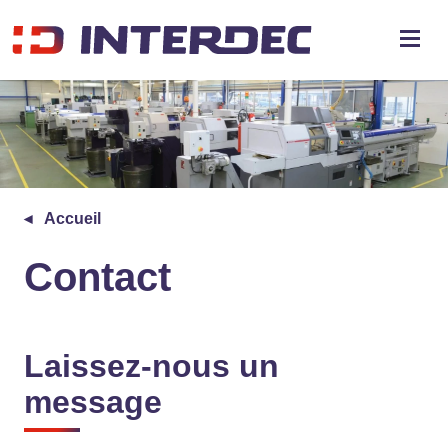
Accueil
Contact
Laissez-nous un
message