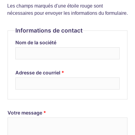
Les champs marqués d'une étoile rouge sont
nécessaires pour envoyer les informations du formulaire.
Informations de contact
Nom de la société
Adresse de courriel
Votre message